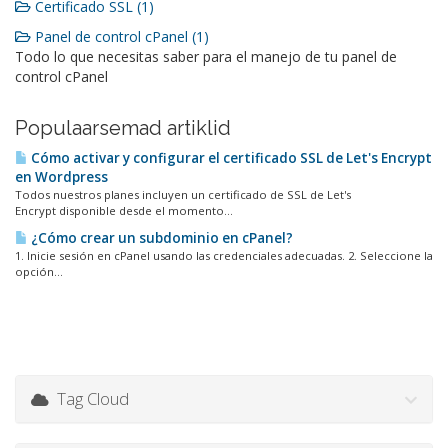
Certificado SSL (1)
Panel de control cPanel (1)
Todo lo que necesitas saber para el manejo de tu panel de
control cPanel
Populaarsemad artiklid
Cómo activar y configurar el certificado SSL de Let's Encrypt
en Wordpress
Todos nuestros planes incluyen un certificado de SSL de Let's
Encrypt disponible desde el momento...
¿Cómo crear un subdominio en cPanel?
1. Inicie sesión en cPanel usando las credenciales adecuadas. 2. Seleccione la
opción...
Tag Cloud